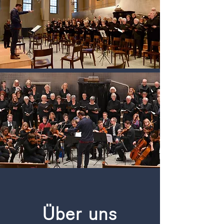
Über uns