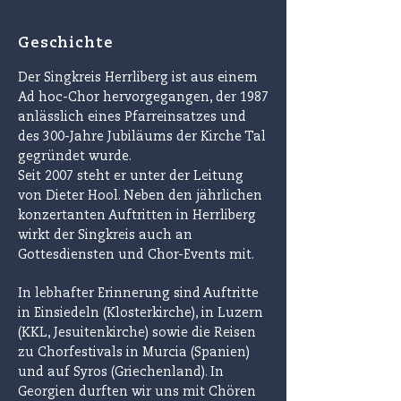
Geschichte
Der Singkreis Herrliberg ist aus einem
Ad hoc-Chor hervorgegangen, der 1987
anlässlich eines Pfarreinsatzes und
des 300-Jahre Jubiläums der Kirche Tal
gegründet wurde.
Seit 2007 steht er unter der Leitung
von Dieter Hool. Neben den jährlichen
konzertanten Auftritten in Herrliberg
wirkt der Singkreis auch an
Gottesdiensten und Chor-Events mit.
In lebhafter Erinnerung sind Auftritte
in Einsiedeln (Klosterkirche), in Luzern
(KKL, Jesuitenkirche) sowie die Reisen
zu Chorfestivals in Murcia (Spanien)
und auf Syros (Griechenland). In
Georgien durften wir uns mit Chören