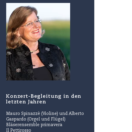
Konzert-Begleitung in den
letzten Jahren
Mauro Spinazzè (Violine) und Alberto
Gaspardo (Orgel und Flügel)
Bläserensemble primavera
Il Pettirosso