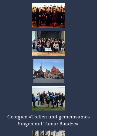
Georgien
«Treffen und gemeinsames
Singen mit Tamar Buadze
»